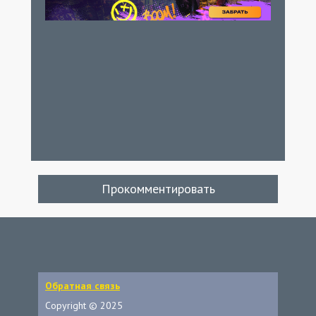
Прокомментировать
Обратная связь
Copyright © 2025