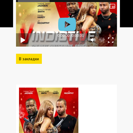
В закладки