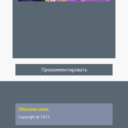
Прокомментировать
Обратная связь
Copyright © 2025