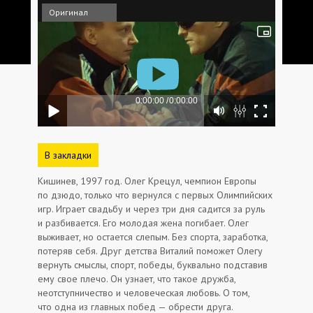
Оригинал
В закладки
Кишинев, 1997 год. Олег Крецул, чемпион Европы
по дзюдо, только что вернулся с первых Олимпийских
игр. Играет свадьбу и через три дня садится за руль
и разбивается. Его молодая жена погибает. Олег
выживает, но остается слепым. Без спорта, заработка,
потеряв себя. Друг детства Виталий поможет Олегу
вернуть смыслы, спорт, победы, буквально подставив
ему свое плечо. Он узнает, что такое дружба,
неотступничество и человеческая любовь. О том,
что одна из главных побед — обрести друга.