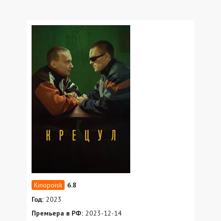
6.8
Год:
2023
Премьера в РФ:
2023-12-14