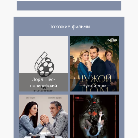
Похожие фильмы
Лорд. Пёс-
полицейский
Чужой дом