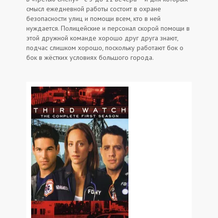
смысл ежедневной работы состоит в охране
безопасности улиц и помощи всем, кто в ней
нуждается. Полицейские и персонал скорой помощи в
этой дружной команде хорошо друг друга знают,
подчас слишком хорошо, поскольку работают бок о
бок в жёстких условиях большого города.