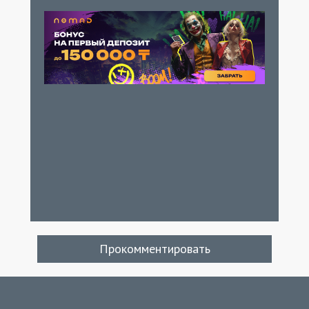
Прокомментировать