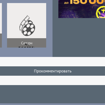
Сатурн
Прокомментировать