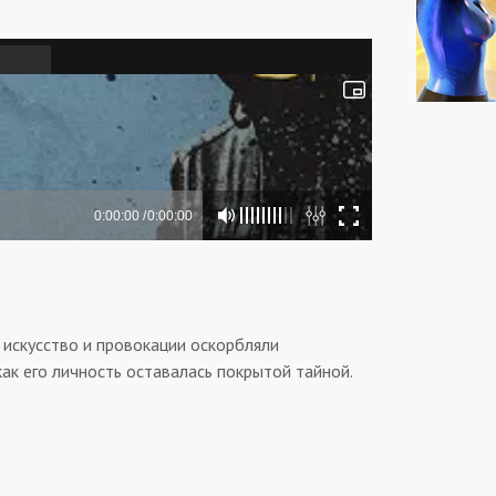
 искусство и провокации оскорбляли
ак его личность оставалась покрытой тайной.