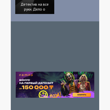
Детектив на все
руки. Дело о