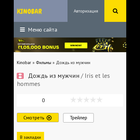
Авторизация
Меню сайта
Kinobar
»
Фильмы
» Дождь из мужчин
Дождь из мужчин
/ Iris et les
hommes
0
Смотреть
Трейлер
В закладки