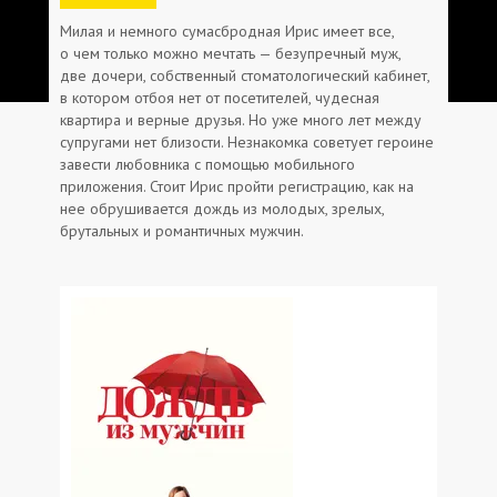
Милая и немного сумасбродная Ирис имеет все,
о чем только можно мечтать — безупречный муж,
две дочери, собственный стоматологический кабинет,
в котором отбоя нет от посетителей, чудесная
квартира и верные друзья. Но уже много лет между
супругами нет близости. Незнакомка советует героине
завести любовника с помощью мобильного
приложения. Стоит Ирис пройти регистрацию, как на
нее обрушивается дождь из молодых, зрелых,
брутальных и романтичных мужчин.