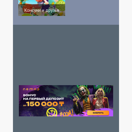
Консуни и друзья