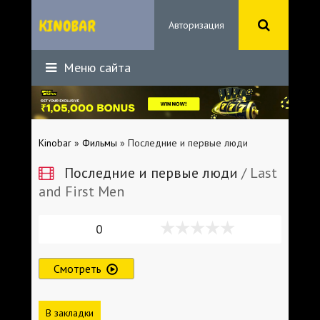
Авторизация
Меню сайта
Kinobar
»
Фильмы
» Последние и первые люди
Последние и первые люди
/ Last
and First Men
0
Смотреть
В закладки