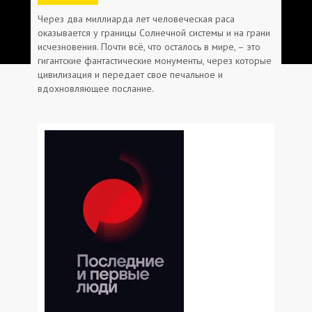
Через два миллиарда лет человеческая раса
оказывается у границы Солнечной системы и на грани
исчезновения. Почти всё, что осталось в мире, – это
гигантские фантастические монументы, через которые
цивилизация и передает свое печальное и
вдохновляющее послание.