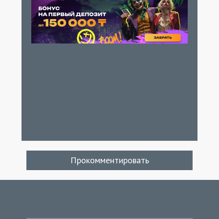
Прокомментировать