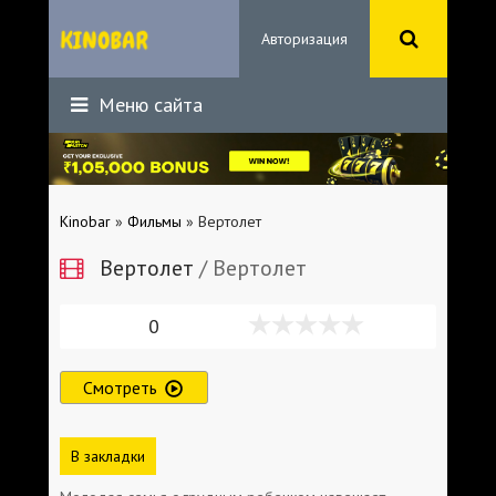
Авторизация
Меню сайта
Kinobar
»
Фильмы
» Вертолет
Вертолет
/ Вертолет
0
Смотреть
В закладки