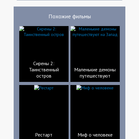
Похожие фильмы
Сирены 2:
Таинственный
Маленькие демоны
остров
путешествуют
Рестарт
Миф о человеке