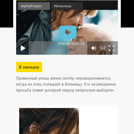
AlphaProject
Мельница
В закладки
Привычный уклад жизни сестёр переворачивается,
когда их отец попадает в больницу. Его неожиданная
просьба ставит дочерей перед непростым выбором.