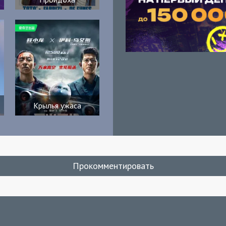
Крылья ужаса
Прокомментировать