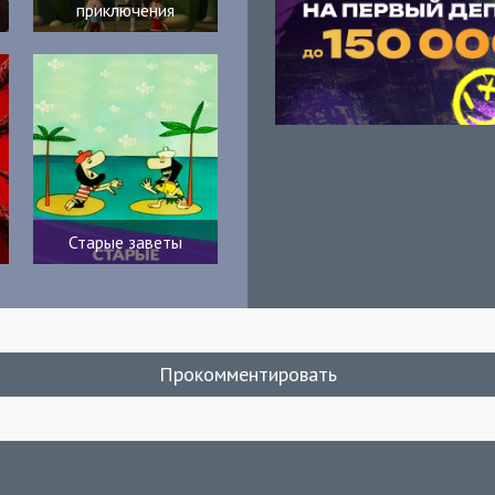
приключения
Старые заветы
Прокомментировать