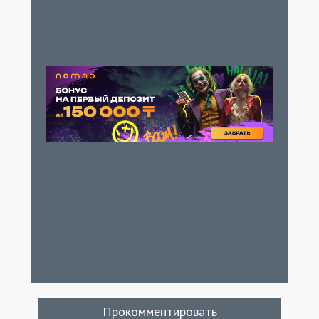
Прокомментировать