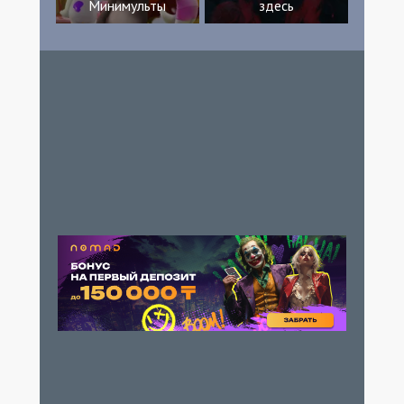
Минимульты
здесь