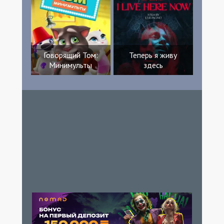
Говорящий Том:
Теперь я живу
Минимульты
здесь