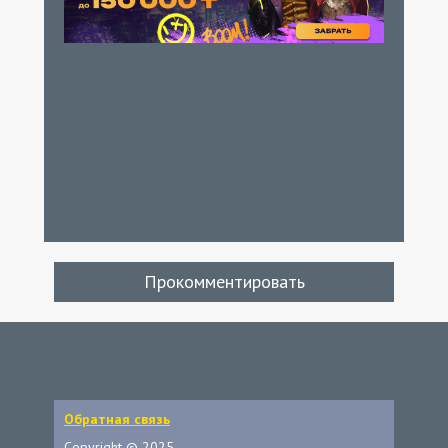
Прокомментировать
Обратная связь
Copyright © 2025