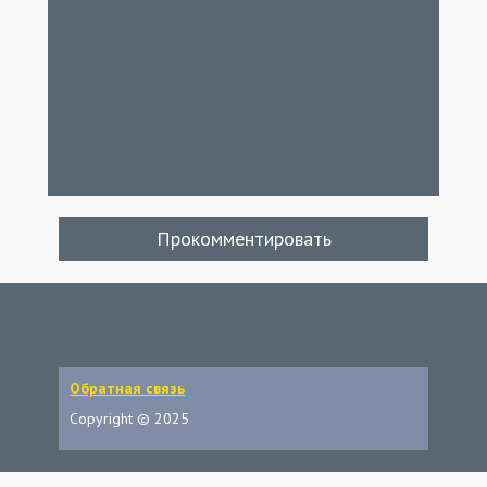
Прокомментировать
Обратная связь
Copyright © 2025