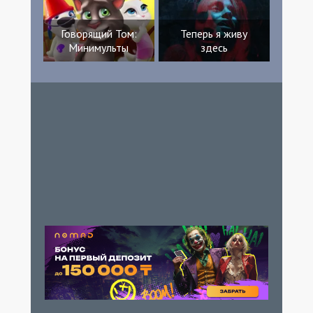
Говорящий Том:
Теперь я живу
Минимульты
здесь