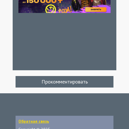
Прокомментировать
Обратная связь