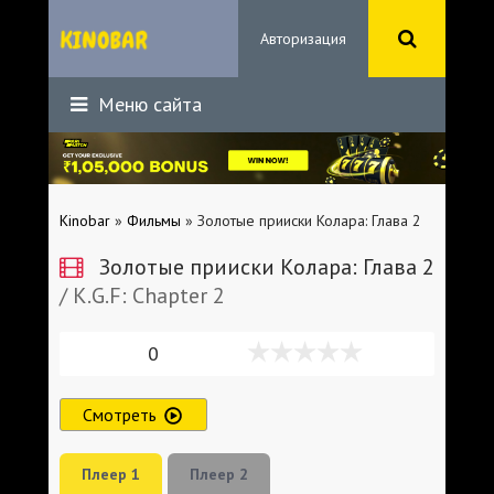
Авторизация
Меню сайта
Kinobar
»
Фильмы
» Золотые прииски Колара: Глава 2
Золотые прииски Колара: Глава 2
/ K.G.F: Chapter 2
0
Смотреть
Плеер 1
Плеер 2