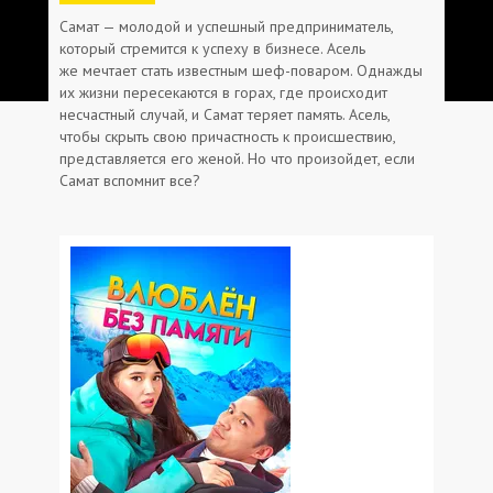
Самат — молодой и успешный предприниматель,
который стремится к успеху в бизнесе. Асель
же мечтает стать известным шеф-поваром. Однажды
их жизни пересекаются в горах, где происходит
несчастный случай, и Самат теряет память. Асель,
чтобы скрыть свою причастность к происшествию,
представляется его женой. Но что произойдет, если
Самат вспомнит все?