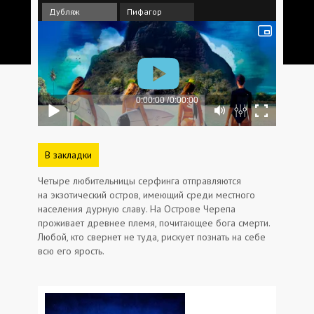
Дубляж
Пифагор
В закладки
Четыре любительницы серфинга отправляются
на экзотический остров, имеющий среди местного
населения дурную славу. На Острове Черепа
проживает древнее племя, почитающее бога смерти.
Любой, кто свернет не туда, рискует познать на себе
всю его ярость.