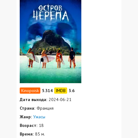
5.314
3.6
Дата выхода:
2024-06-21
Страна:
Франция
Жанр:
Ужасы
Возраст:
18
Время:
85 м.