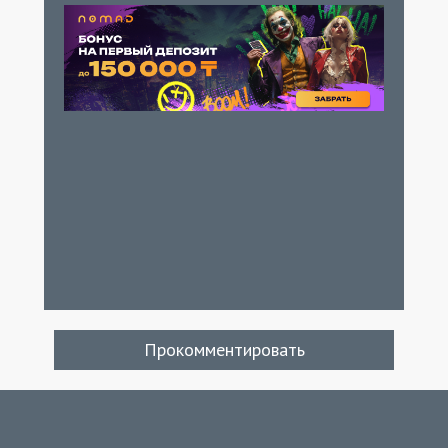
Прокомментировать