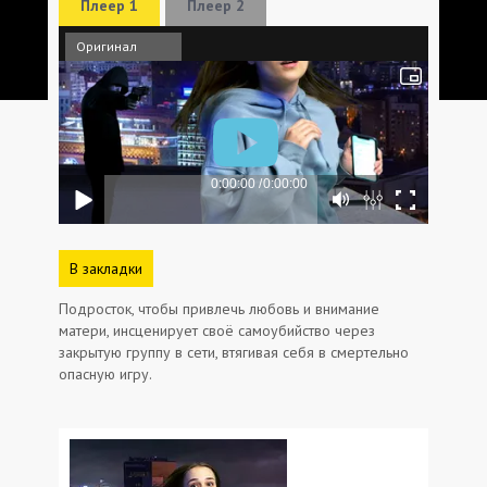
Плеер 1
Плеер 2
Оригинал
В закладки
Подросток, чтобы привлечь любовь и внимание
матери, инсценирует своё самоубийство через
закрытую группу в сети, втягивая себя в смертельно
опасную игру.