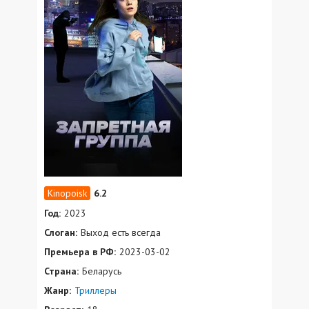
6.2
Год:
2023
Слоган:
Выход есть всегда
Премьера в РФ:
2023-03-02
Страна:
Беларусь
Жанр:
Триллеры