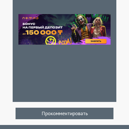
Прокомментировать