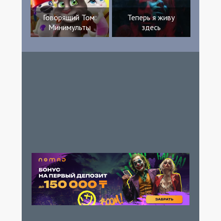
Говорящий Том:
Теперь я живу
Минимульты
здесь