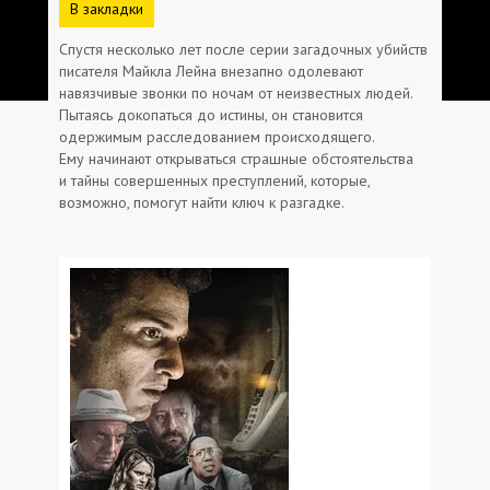
В закладки
Спустя несколько лет после серии загадочных убийств
писателя Майкла Лейна внезапно одолевают
навязчивые звонки по ночам от неизвестных людей.
Пытаясь докопаться до истины, он становится
одержимым расследованием происходящего.
Ему начинают открываться страшные обстоятельства
и тайны совершенных преступлений, которые,
возможно, помогут найти ключ к разгадке.