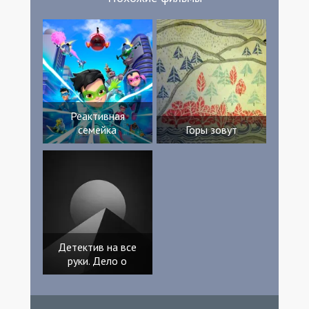
Реактивная
семейка
Горы зовут
Детектив на все
руки. Дело о