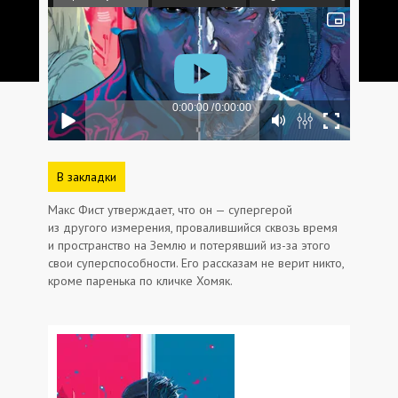
В закладки
Макс Фист утверждает, что он — супергерой
из другого измерения, провалившийся сквозь время
и пространство на Землю и потерявший из-за этого
свои суперспособности. Его рассказам не верит никто,
кроме паренька по кличке Хомяк.