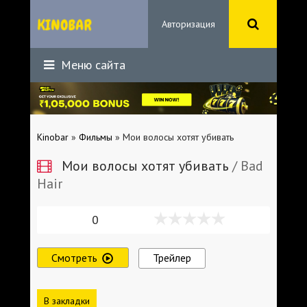
Авторизация
Меню сайта
Kinobar
»
Фильмы
» Мои волосы хотят убивать
Мои волосы хотят убивать
/ Bad
Hair
0
Смотреть
Трейлер
В закладки