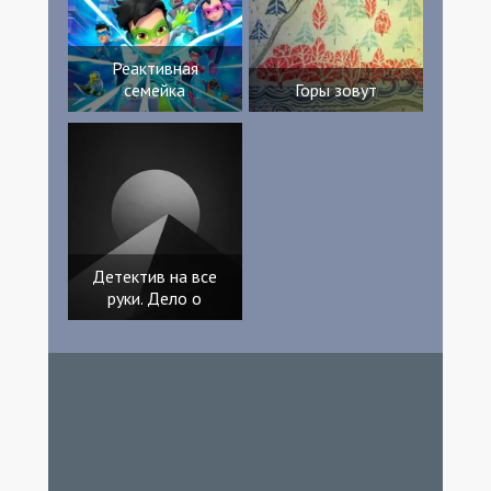
Реактивная
семейка
Горы зовут
Детектив на все
руки. Дело о