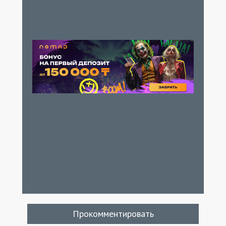
Прокомментировать