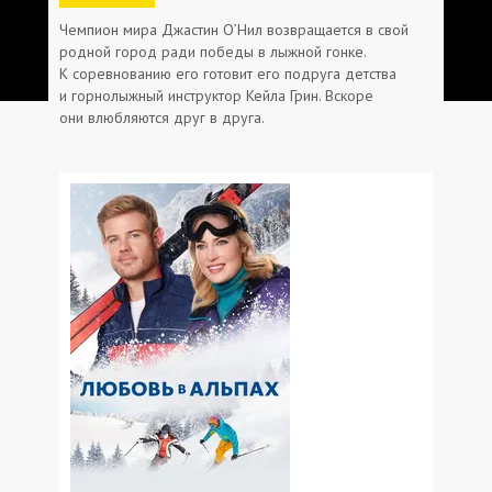
Чемпион мира Джастин О’Нил возвращается в свой
родной город ради победы в лыжной гонке.
К соревнованию его готовит его подруга детства
и горнолыжный инструктор Кейла Грин. Вскоре
они влюбляются друг в друга.