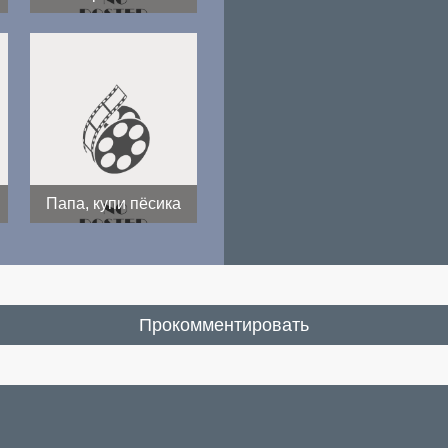
Папа, купи пёсика
Прокомментировать