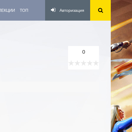
ЛЕКЦИИ
ТОП
Авторизация
0