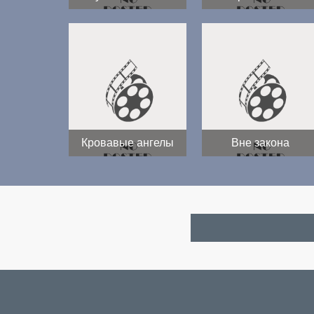
Кровавые ангелы
Вне закона