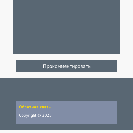
Прокомментировать
Обратная связь
Copyright © 2025