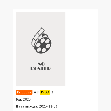
4.9
3
Год:
2023
Дата выхода:
2023-11-03