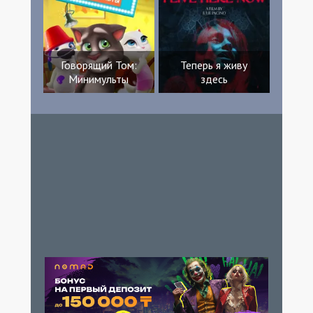
Говорящий Том:
Теперь я живу
Минимульты
здесь