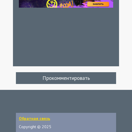
Прокомментировать
Обратная связь
Copyright © 2025