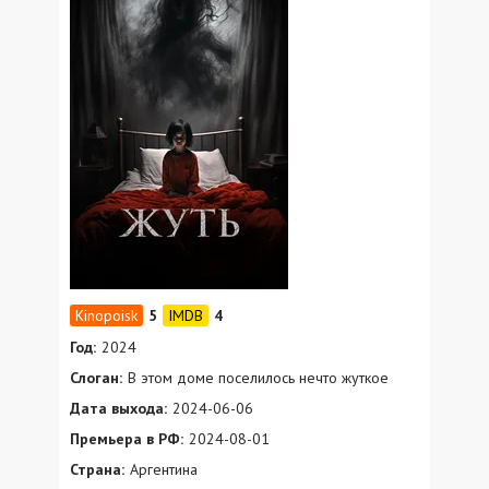
5
4
Год:
2024
Слоган:
В этом доме поселилось нечто жуткое
Дата выхода:
2024-06-06
Премьера в РФ:
2024-08-01
Страна:
Аргентина