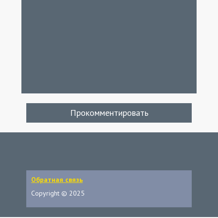
Прокомментировать
Обратная связь
Copyright © 2025