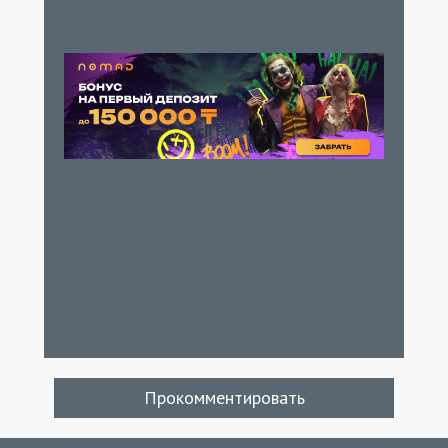
Прокомментировать