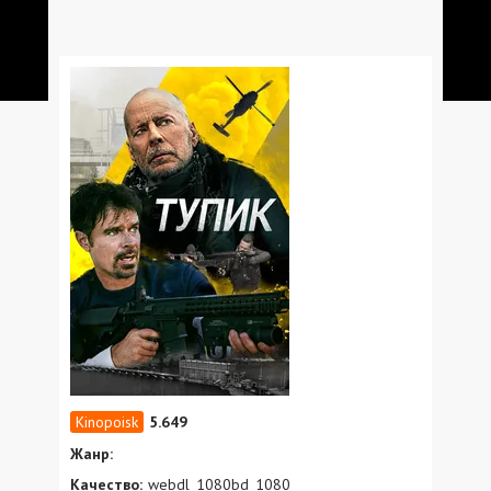
5.649
Жанр:
Качество:
webdl_1080bd_1080