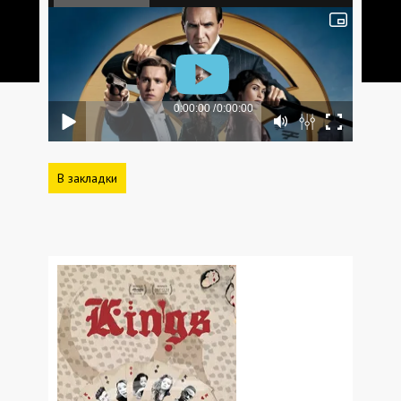
В закладки