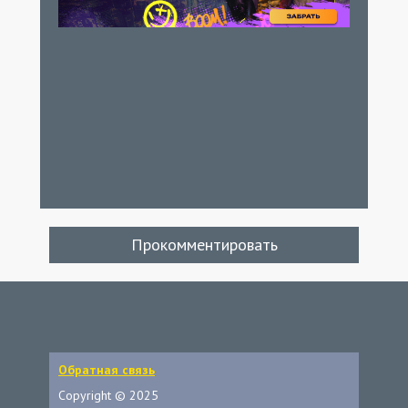
Прокомментировать
Обратная связь
Copyright © 2025