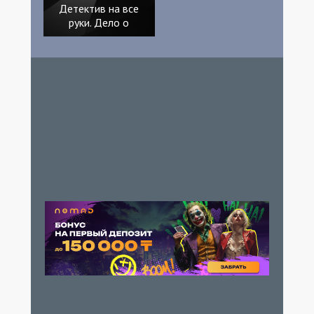
Детектив на все
руки. Дело о