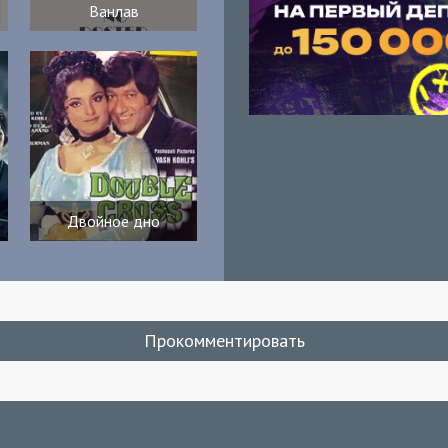
Ванлав
Двойное дно
Прокомментировать