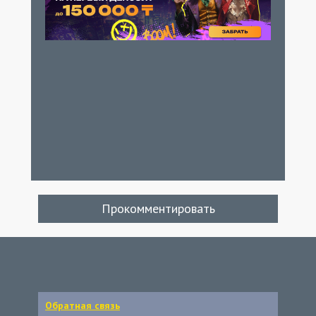
Прокомментировать
Обратная связь