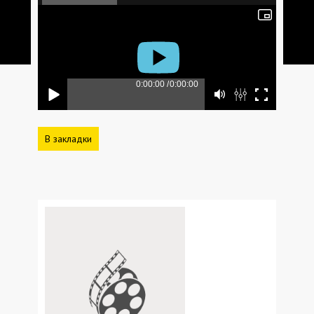
В закладки