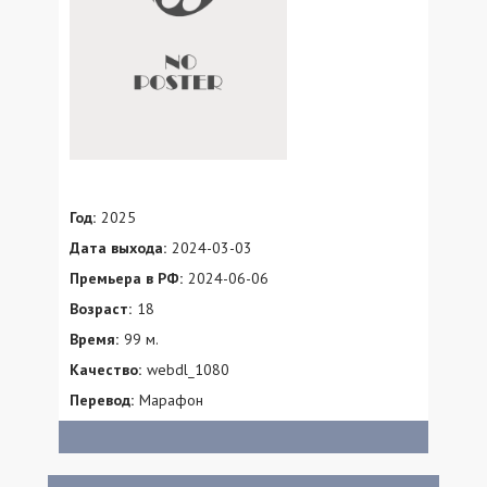
Год:
2025
Дата выхода:
2024-03-03
Премьера в РФ:
2024-06-06
Возраст:
18
Время:
99 м.
Качество:
webdl_1080
Перевод:
Марафон