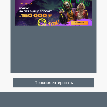
Прокомментировать