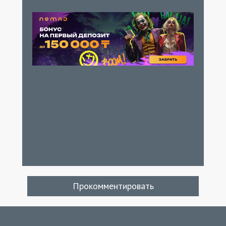
Прокомментировать