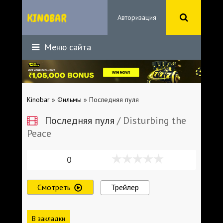
Авторизация
Меню сайта
Kinobar
»
Фильмы
» Последняя пуля
Последняя пуля
/ Disturbing the
Peace
0
Смотреть
Трейлер
В закладки