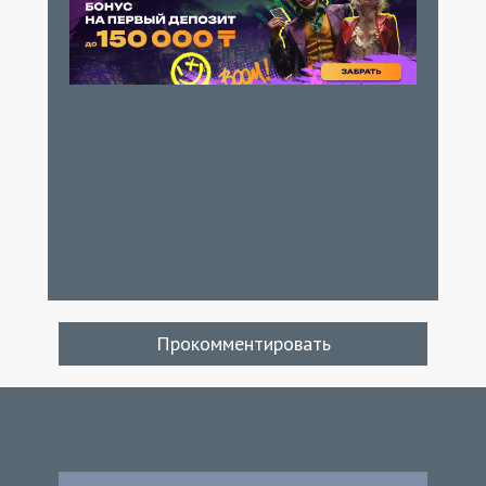
Прокомментировать