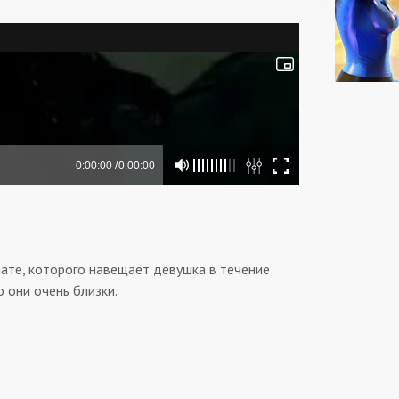
лате, которого навещает девушка в течение
 они очень близки.