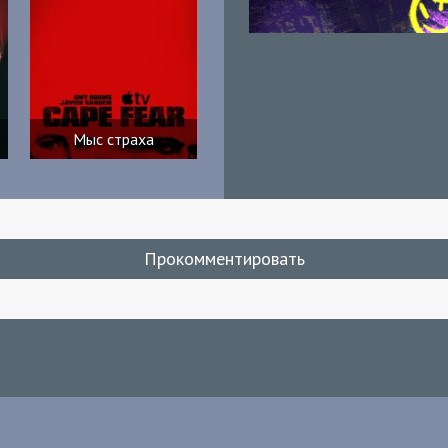
Мыс страха
Прокомментировать