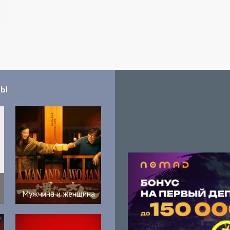
мы
Мужчина и женщина