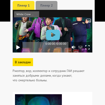
Плеер 1
Плеер 2
White Crow Sound
В закладки
Риелтор, вор, коллектор и сотрудник ГАИ решают
заняться добрыми делами, когда узнают,
что смертельно больны.