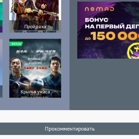
Пройдоха
Крылья ужаса
Прокомментировать