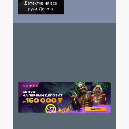
Детектив на все
руки. Дело о