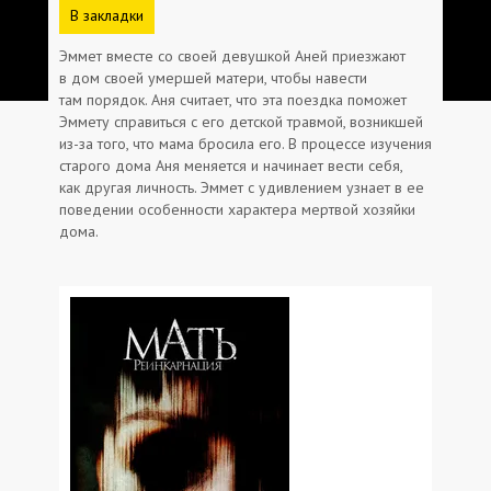
В закладки
Эммет вместе со своей девушкой Аней приезжают
в дом своей умершей матери, чтобы навести
там порядок. Аня считает, что эта поездка поможет
Эммету справиться с его детской травмой, возникшей
из-за того, что мама бросила его. В процессе изучения
старого дома Аня меняется и начинает вести себя,
как другая личность. Эммет с удивлением узнает в ее
поведении особенности характера мертвой хозяйки
дома.