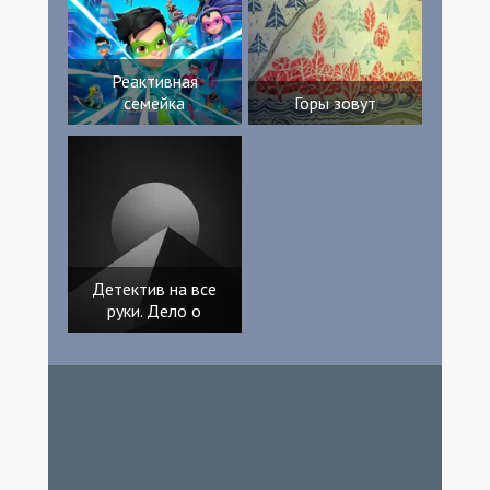
Реактивная
семейка
Горы зовут
Детектив на все
руки. Дело о