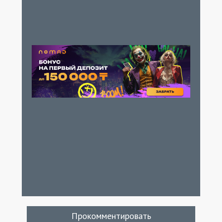
Прокомментировать