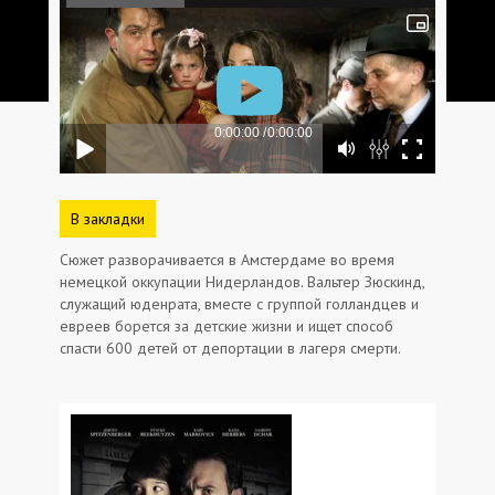
В закладки
Сюжет разворачивается в Амстердаме во время
немецкой оккупации Нидерландов. Вальтер Зюскинд,
служащий юденрата, вместе с группой голландцев и
евреев борется за детские жизни и ищет способ
спасти 600 детей от депортации в лагеря смерти.