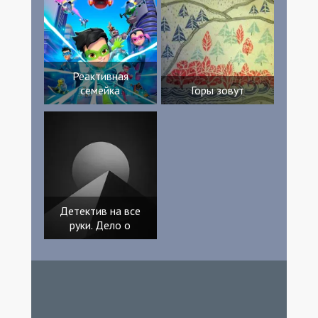
Реактивная
семейка
Горы зовут
Детектив на все
руки. Дело о