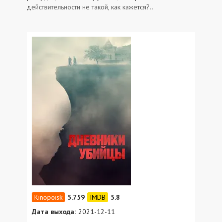
действительности не такой, как кажется?..
5.759
5.8
Дата выхода:
2021-12-11