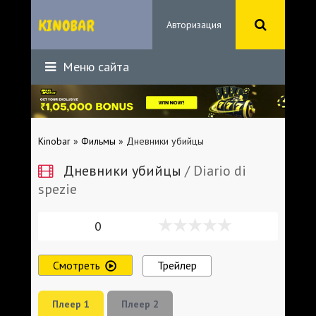
Авторизация
Меню сайта
Kinobar
»
Фильмы
» Дневники убийцы
Дневники убийцы
/ Diario di
spezie
0
Смотреть
Трейлер
Плеер 1
Плеер 2