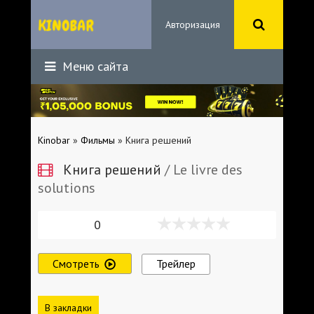
Авторизация
Меню сайта
Kinobar
»
Фильмы
» Книга решений
Книга решений
/ Le livre des
solutions
0
Смотреть
Трейлер
В закладки