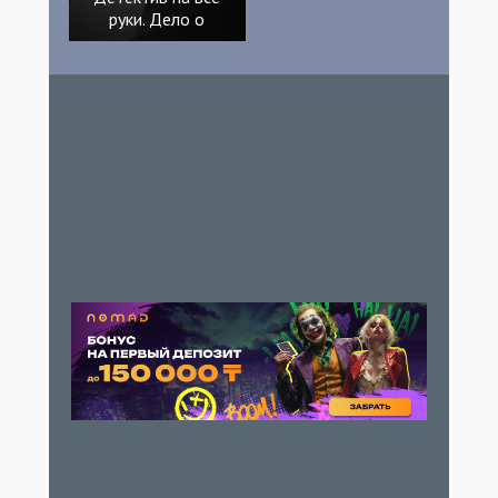
руки. Дело о