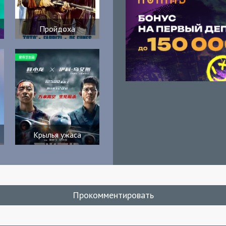
Пройдоха
Крылья ужаса
Прокомментировать