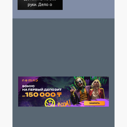
руки. Дело о