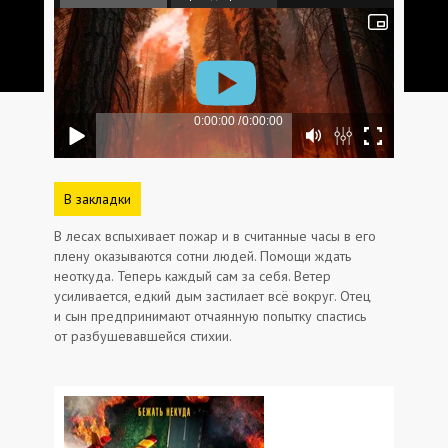
В закладки
В лесах вспыхивает пожар и в считанные часы в его
плену оказываются сотни людей. Помощи ждать
неоткуда. Теперь каждый сам за себя. Ветер
усиливается, едкий дым застилает всё вокруг. Отец
и сын предпринимают отчаянную попытку спастись
от разбушевавшейся стихии.