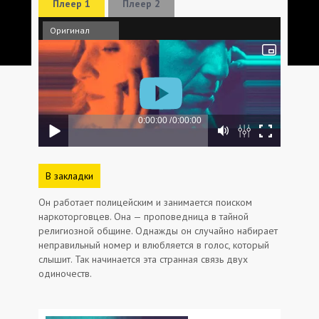
Плеер 1
Плеер 2
Оригинал
В закладки
Он работает полицейским и занимается поиском
наркоторговцев. Она — проповедница в тайной
религиозной общине. Однажды он случайно набирает
неправильный номер и влюбляется в голос, который
слышит. Так начинается эта странная связь двух
одиночеств.