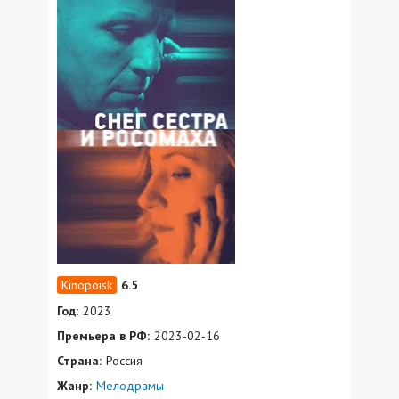
6.5
Год:
2023
Премьера в РФ:
2023-02-16
Страна:
Россия
Жанр:
Мелодрамы